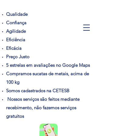
Qualidade
Confiança
Agilidade
Eficiência
Eficácia
Preço Justo
5 estrelas em avaliações no Google Maps
Compramos sucatas de metais, acima de
100 kg
Somos cadastrados na CETESB
Nossos serviços são feitos mediante
recebimento, não fazemos serviços
gratuitos