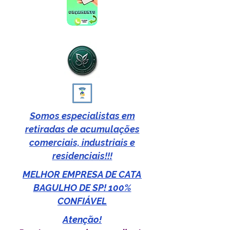
Somos especialistas em
retiradas de acumulações
comerciais, industriais e
residenciais!!!
MELHOR EMPRESA DE CATA
BAGULHO DE SP! 100%
CONFIÁVEL
Atenção!