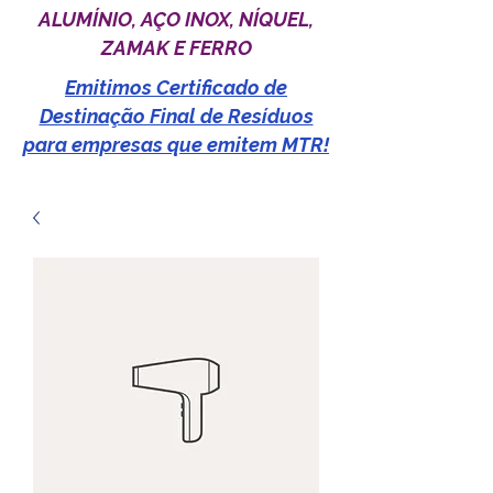
ALUMÍNIO, AÇO INOX, NÍQUEL,
ZAMAK E FERRO
Emitimos Certificado de
Destinação Final de Resíduos
para empresas que emitem MTR!