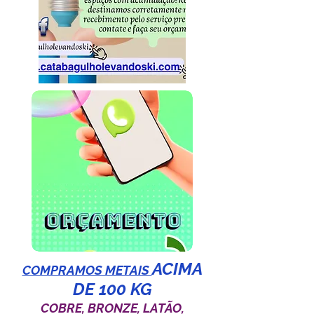
ACIMA
COMPRAMOS METAIS
DE 100 KG
COBRE, BRONZE, LATÃO,