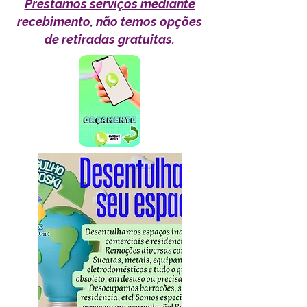
Prestamos serviços mediante
recebimento, não temos opções
de retiradas gratuitas.