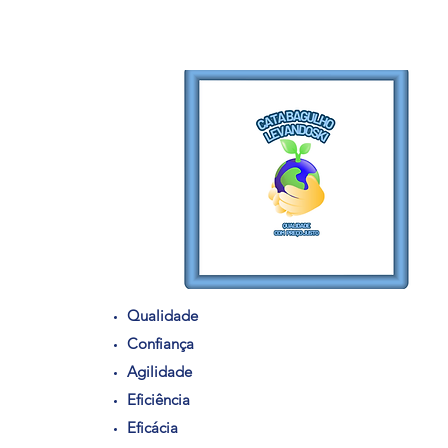
Qualidade
Confiança
Agilidade
Eficiência
Eficácia