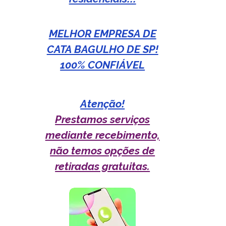
MELHOR EMPRESA DE
CATA BAGULHO DE SP!
100% CONFIÁVEL
Atenção!
Prestamos serviços
mediante recebimento,
não temos opções de
retiradas gratuitas.