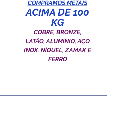
COMPRAMOS METAIS
ACIMA DE 100
KG
COBRE, BRONZE,
LATÃO, ALUMÍNIO, AÇO
INOX, NÍQUEL, ZAMAK E
FERRO