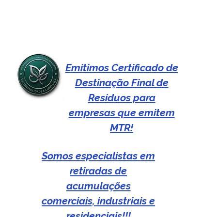
Emitimos Certificado de
Destinação Final de
Resíduos para
empresas que emitem
MTR!
Somos especialistas em
retiradas de
acumulações
comerciais, industriais e
residenciais!!!