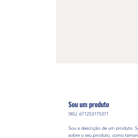
Sou um produto
SKU: 671253175371
Sou a descrição de um produto. S
sobre o seu produto, como tamanho