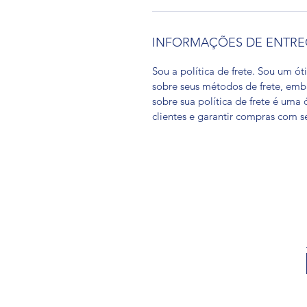
INFORMAÇÕES DE ENTR
Sou a política de frete. Sou um ó
sobre seus métodos de frete, emb
sobre sua política de frete é uma
clientes e garantir compras com s